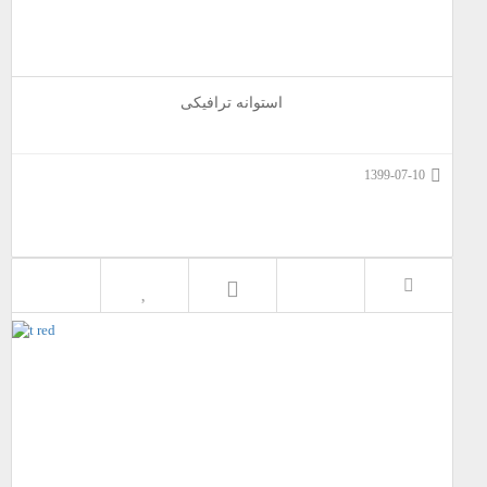
استوانه ترافیکی
1399-07-10