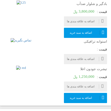
بادگیر و شلوار ضدآب
3,800,000 ﷼
قیمت :
اضافه به علاقه مندی ها
اضافه به سبد خرید
استوانه ترافیکی
قیمت :
اضافه به علاقه مندی ها
تیشرت جودون اعلا
1,250,000 ﷼
قیمت :
اضافه به علاقه مندی ها
اضافه به سبد خرید