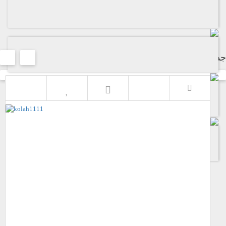
جدیدترین محصولات