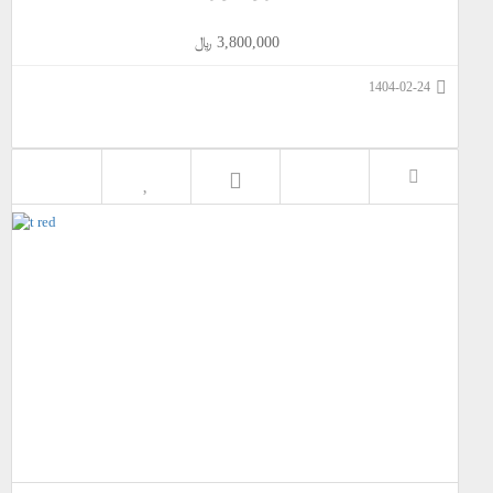
3,800,000 ﷼
1404-02-24