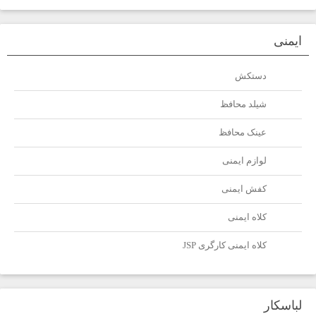
ایمنی
دستکش
شیلد محافظ
عینک محافظ
لوازم ایمنی
کفش ایمنی
کلاه ایمنی
کلاه ایمنی کارگری JSP
لباسکار