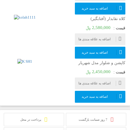
اضافه به سبد خرید
کلاه نقابدار (آفتابگیر)
2,580,000 ﷼
قیمت :
اضافه به علاقه مندی ها
اضافه به سبد خرید
کاپشن و شلوار مدل شهریار
2,450,000 ﷼
قیمت :
اضافه به علاقه مندی ها
اضافه به سبد خرید
7 روز ضمانت بازگشت
پرداخت در محل