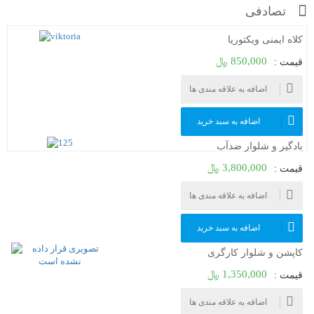
تصادفی
کلاه ایمنی ویکتوریا
850,000 ﷼
قیمت :
اضافه به علاقه مندی ها
اضافه به سبد خرید
بادگیر و شلوار ضدآب
3,800,000 ﷼
قیمت :
اضافه به علاقه مندی ها
اضافه به سبد خرید
کاپشن و شلوار کارگری
1,350,000 ﷼
قیمت :
اضافه به علاقه مندی ها