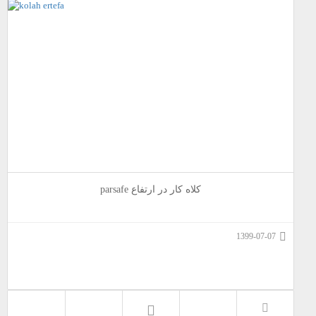
کلاه کار در ارتفاع parsafe
1399-07-07