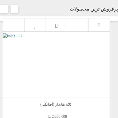
پرفروش ترین محصولات
کلاه نقابدار (آفتابگیر)
2,580,000 ﷼