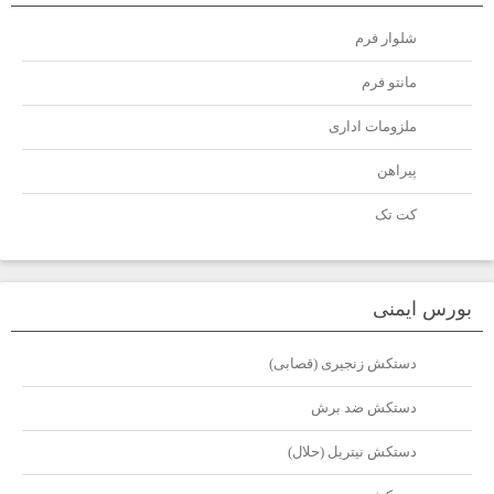
شلوار فرم
مانتو فرم
ملزومات اداری
پیراهن
کت تک
بورس ایمنی
دستکش زنجیری (قصابی)
دستکش ضد برش
دستکش نیتریل (حلال)