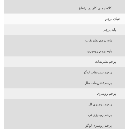
کلاه ایمنی کار در ارتفاع
دنیای پرچم
پایه پرچم
پایه پرچم تشریفات
پایه پرچم رومیزی
پرچم تشریفات
پرچم تشریفات لوگو
پرچم تشریفات ملل
پرچم رومیزی
پرچم رومیزی ال
پرچم رومیزی تی
پرچم رومیزی لوگو