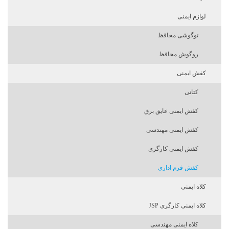
لوازم ایمنی
توگوشی محافظ
روگوش محافظ
کفش ایمنی
کتانی
کفش ایمنی عایق برق
کفش ایمنی مهندسی
کفش ایمنی کارگری
کفش فرم اداری
کلاه ایمنی
کلاه ایمنی کارگری JSP
کلاه ایمنی مهندسی