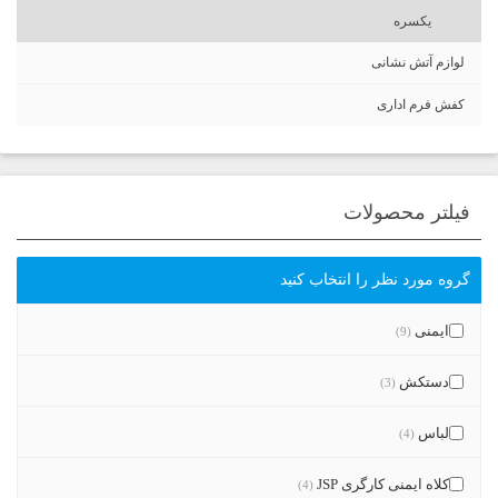
یکسره
لوازم آتش نشانی
کفش فرم اداری
فیلتر محصولات
گروه مورد نظر را انتخاب کنید
ایمنی
(9)
دستکش
(3)
لباس
(4)
کلاه ایمنی کارگری JSP
(4)