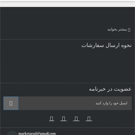
بیشتر بخوانید
نحوه ارسال سفارشات
عضویت در خبرنامه
marketarad@gmail.com