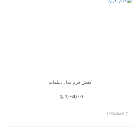
کفش فرم مدل دیپلمات
3,950,000 ﷼
1395-06-09