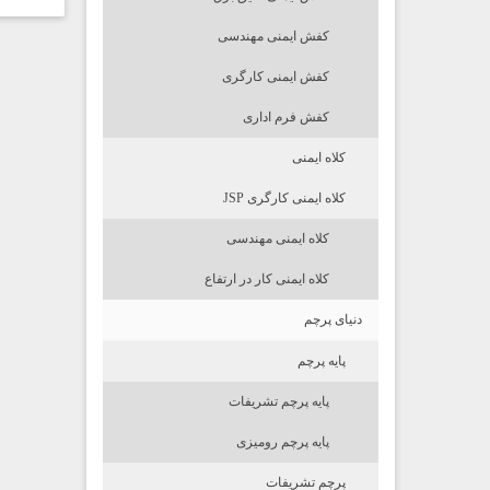
کفش ایمنی مهندسی
کفش ایمنی کارگری
کفش فرم اداری
کلاه ایمنی
کلاه ایمنی کارگری JSP
کلاه ایمنی مهندسی
کلاه ایمنی کار در ارتفاع
دنیای پرچم
پایه پرچم
پایه پرچم تشریفات
پایه پرچم رومیزی
پرچم تشریفات