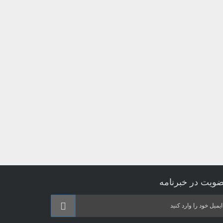
ویت در خبرنامه