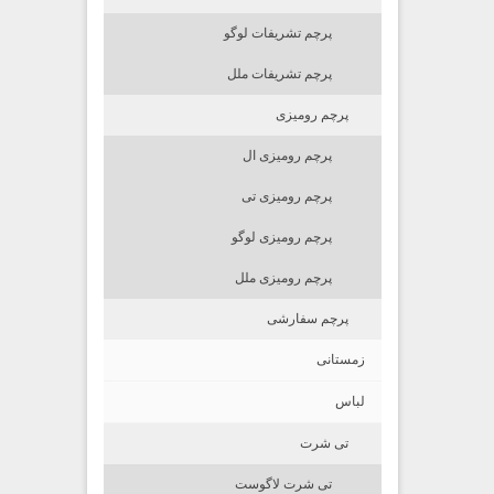
پرچم تشریفات لوگو
پرچم تشریفات ملل
پرچم رومیزی
پرچم رومیزی ال
پرچم رومیزی تی
پرچم رومیزی لوگو
پرچم رومیزی ملل
پرچم سفارشی
زمستانی
لباس
تی شرت
تی شرت لاگوست