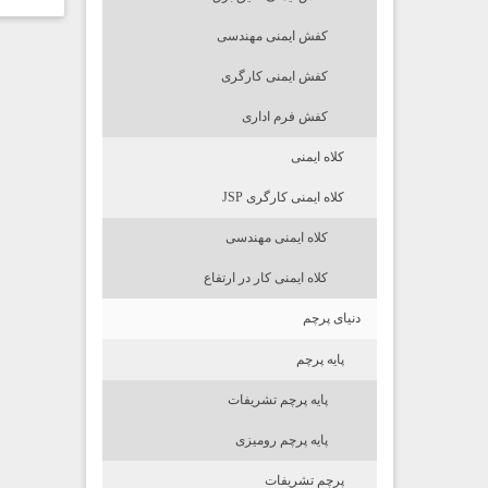
کفش ایمنی مهندسی
کفش ایمنی کارگری
کفش فرم اداری
کلاه ایمنی
کلاه ایمنی کارگری JSP
کلاه ایمنی مهندسی
کلاه ایمنی کار در ارتفاع
دنیای پرچم
پایه پرچم
پایه پرچم تشریفات
پایه پرچم رومیزی
پرچم تشریفات