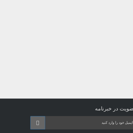
ویت در خبرنامه