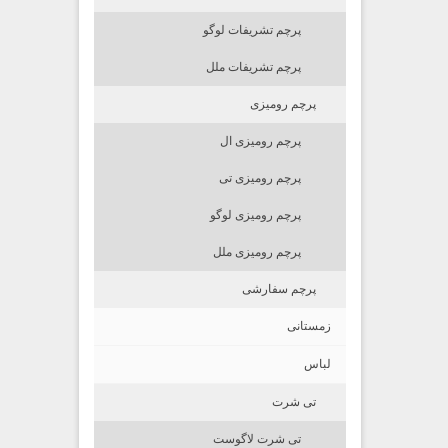
پرچم تشریفات لوگو
پرچم تشریفات ملل
پرچم رومیزی
پرچم رومیزی ال
پرچم رومیزی تی
پرچم رومیزی لوگو
پرچم رومیزی ملل
پرچم سفارشی
زمستانی
لباس
تی شرت
تی شرت لاگوست