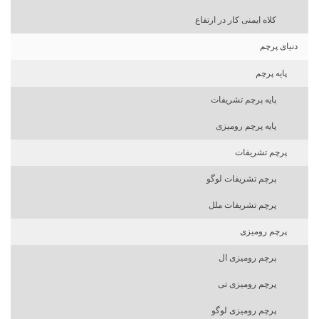
کلاه ایمنی کار در ارتفاع
دنیای پرچم
پایه پرچم
پایه پرچم تشریفات
پایه پرچم رومیزی
پرچم تشریفات
پرچم تشریفات لوگو
پرچم تشریفات ملل
پرچم رومیزی
پرچم رومیزی ال
پرچم رومیزی تی
پرچم رومیزی لوگو