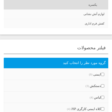
یکسره
لوازم آتش نشانی
کفش فرم اداری
فیلتر محصولات
گروه مورد نظر را انتخاب کنید
ایمنی
(9)
دستکش
(3)
لباس
(4)
کلاه ایمنی کارگری JSP
(4)