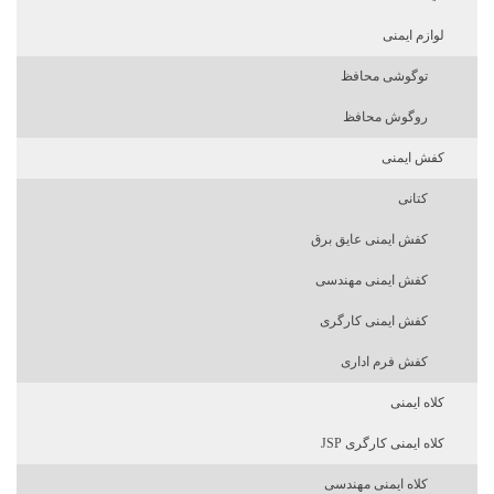
لوازم ایمنی
توگوشی محافظ
روگوش محافظ
کفش ایمنی
کتانی
کفش ایمنی عایق برق
کفش ایمنی مهندسی
کفش ایمنی کارگری
کفش فرم اداری
کلاه ایمنی
کلاه ایمنی کارگری JSP
کلاه ایمنی مهندسی