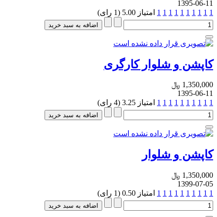
1395-06-11
1
1
1
1
1
1
1
1
1
1
امتیاز 5.00 (1 رای)
اضافه به سبد خرید
کاپشن و شلوار کارگری
1,350,000 ﷼
1395-06-11
1
1
1
1
1
1
1
1
1
1
امتیاز 3.25 (4 رای)
اضافه به سبد خرید
کاپشن و شلوار
1,350,000 ﷼
1399-07-05
1
1
1
1
1
1
1
1
1
1
امتیاز 0.50 (1 رای)
اضافه به سبد خرید