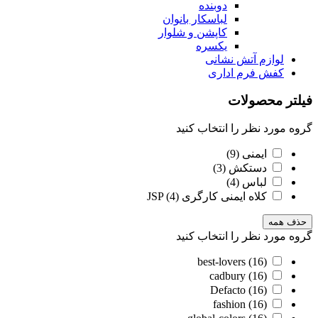
دوبنده
لباسکار بانوان
کاپشن و شلوار
یکسره
لوازم آتش نشانی
کفش فرم اداری
فیلتر محصولات
گروه مورد نظر را انتخاب کنید
ایمنی
(9)
دستکش
(3)
لباس
(4)
کلاه ایمنی کارگری JSP
(4)
حذف همه
گروه مورد نظر را انتخاب کنید
best-lovers
(16)
cadbury
(16)
Defacto
(16)
fashion
(16)