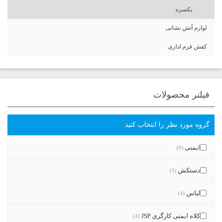
یکسره
لوازم آتش نشانی
کفش فرم اداری
فیلتر محصولات
گروه مورد نظر را انتخاب کنید
ایمنی
(9)
دستکش
(3)
لباس
(4)
کلاه ایمنی کارگری JSP
(4)