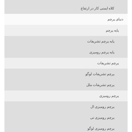
کلاه ایمنی کار در ارتفاع
دنیای پرچم
پایه پرچم
پایه پرچم تشریفات
پایه پرچم رومیزی
پرچم تشریفات
پرچم تشریفات لوگو
پرچم تشریفات ملل
پرچم رومیزی
پرچم رومیزی ال
پرچم رومیزی تی
پرچم رومیزی لوگو