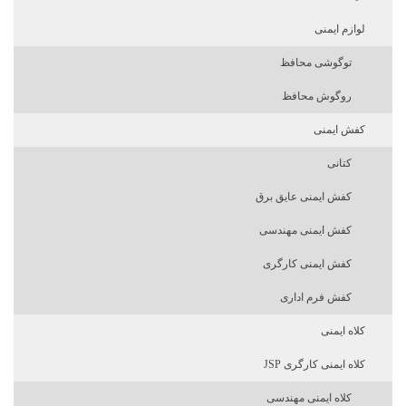
لوازم ایمنی
توگوشی محافظ
روگوش محافظ
کفش ایمنی
کتانی
کفش ایمنی عایق برق
کفش ایمنی مهندسی
کفش ایمنی کارگری
کفش فرم اداری
کلاه ایمنی
کلاه ایمنی کارگری JSP
کلاه ایمنی مهندسی