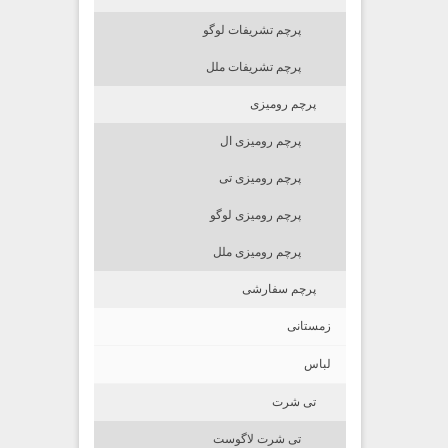
پرچم تشریفات لوگو
پرچم تشریفات ملل
پرچم رومیزی
پرچم رومیزی ال
پرچم رومیزی تی
پرچم رومیزی لوگو
پرچم رومیزی ملل
پرچم سفارشی
زمستانی
لباس
تی شرت
تی شرت لاگوست