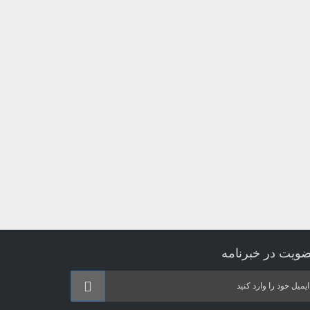
ویت در خبرنامه