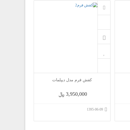
کفش فرم مدل دیپلمات
3,950,000 ﷼
1395-06-09