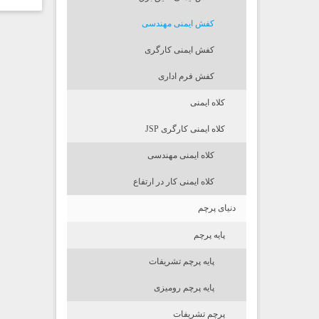
کفش ایمنی مهندسی
کفش ایمنی کارگری
کفش فرم اداری
کلاه ایمنی
کلاه ایمنی کارگری JSP
کلاه ایمنی مهندسی
کلاه ایمنی کار در ارتفاع
دنیای پرچم
پایه پرچم
پایه پرچم تشریفات
پایه پرچم رومیزی
پرچم تشریفات