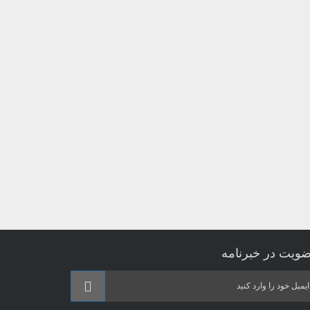
ویت در خبرنامه