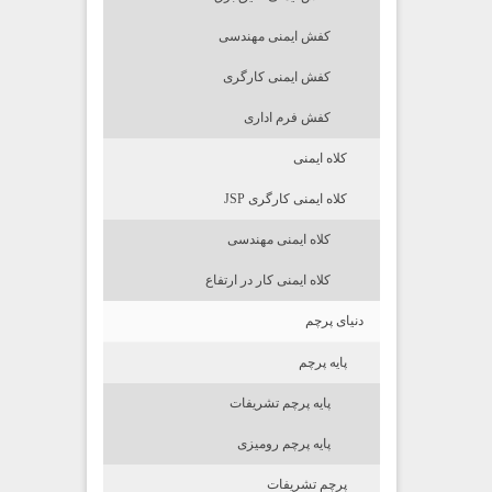
کفش ایمنی مهندسی
کفش ایمنی کارگری
کفش فرم اداری
کلاه ایمنی
کلاه ایمنی کارگری JSP
کلاه ایمنی مهندسی
کلاه ایمنی کار در ارتفاع
دنیای پرچم
پایه پرچم
پایه پرچم تشریفات
پایه پرچم رومیزی
پرچم تشریفات