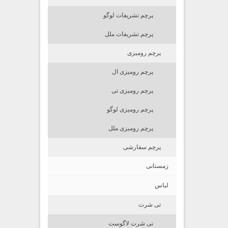
پرچم تشریفات لوگو
پرچم تشریفات ملل
پرچم رومیزی
پرچم رومیزی ال
پرچم رومیزی تی
پرچم رومیزی لوگو
پرچم رومیزی ملل
پرچم سفارشی
زمستانی
لباس
تی شرت
تی شرت لاگوست