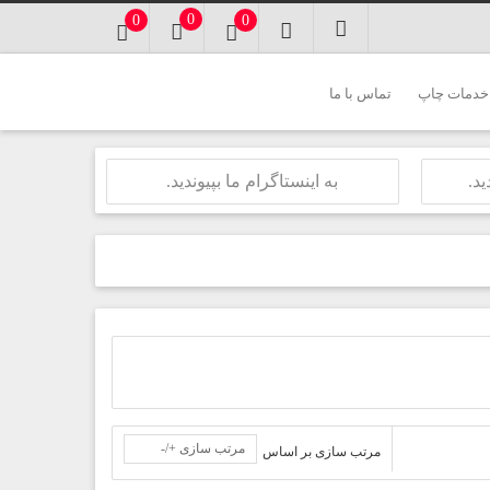
0
0
0
خدمات چاپ
تماس با ما
ید.
به اینستاگرام ما بپیوندید.
مرتب سازی +/-
مرتب سازی بر اساس