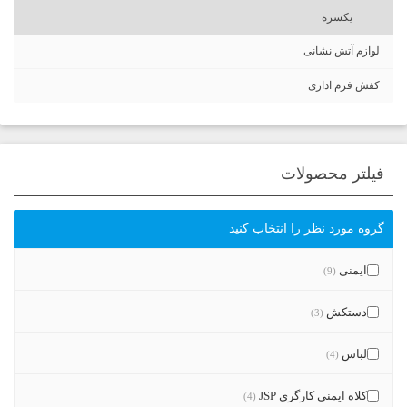
یکسره
لوازم آتش نشانی
کفش فرم اداری
فیلتر محصولات
گروه مورد نظر را انتخاب کنید
ایمنی
(9)
دستکش
(3)
لباس
(4)
کلاه ایمنی کارگری JSP
(4)