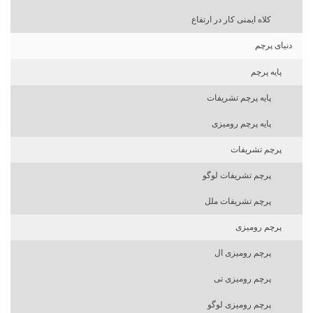
کلاه ایمنی کار در ارتفاع
دنیای پرچم
پایه پرچم
پایه پرچم تشریفات
پایه پرچم رومیزی
پرچم تشریفات
پرچم تشریفات لوگو
پرچم تشریفات ملل
پرچم رومیزی
پرچم رومیزی ال
پرچم رومیزی تی
پرچم رومیزی لوگو