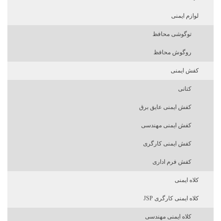
لوازم ایمنی
توگوشی محافظ
روگوش محافظ
کفش ایمنی
کتانی
کفش ایمنی عایق برق
کفش ایمنی مهندسی
کفش ایمنی کارگری
کفش فرم اداری
کلاه ایمنی
کلاه ایمنی کارگری JSP
کلاه ایمنی مهندسی