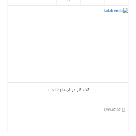
کلاه کار در ارتفاع parsafe
1399-07-07