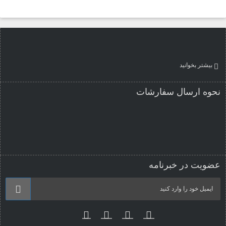
بیشتر بخوانید
نحوه ارسال سفارشات
عضویت در خبرنامه