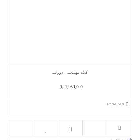
کلاه مهندسی دورف
1,980,000 ﷼
1399-07-05