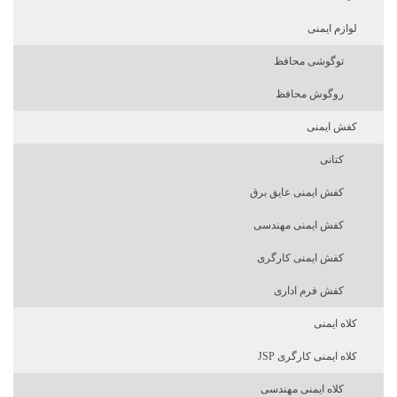
لوازم ایمنی
توگوشی محافظ
روگوش محافظ
کفش ایمنی
کتانی
کفش ایمنی عایق برق
کفش ایمنی مهندسی
کفش ایمنی کارگری
کفش فرم اداری
کلاه ایمنی
کلاه ایمنی کارگری JSP
کلاه ایمنی مهندسی