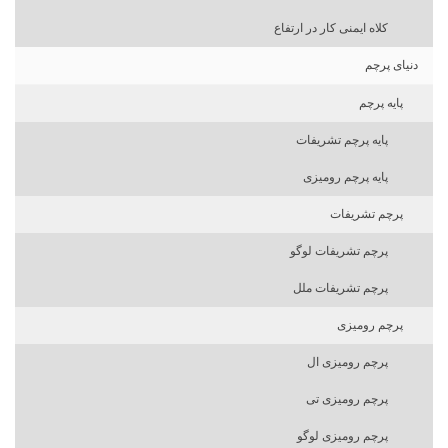
کلاه ایمنی کار در ارتفاع
دنیای پرچم
پایه پرچم
پایه پرچم تشریفات
پایه پرچم رومیزی
پرچم تشریفات
پرچم تشریفات لوگو
پرچم تشریفات ملل
پرچم رومیزی
پرچم رومیزی ال
پرچم رومیزی تی
پرچم رومیزی لوگو