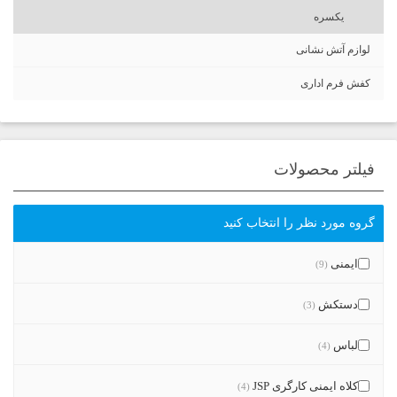
یکسره
لوازم آتش نشانی
کفش فرم اداری
فیلتر محصولات
گروه مورد نظر را انتخاب کنید
ایمنی
(9)
دستکش
(3)
لباس
(4)
کلاه ایمنی کارگری JSP
(4)