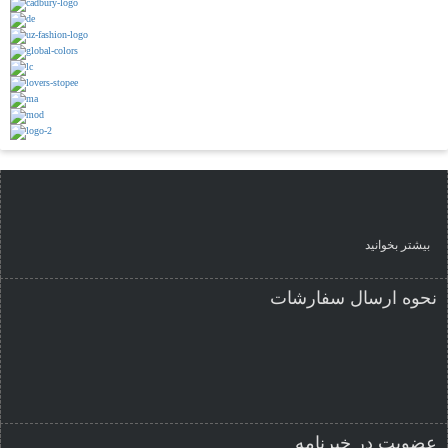
بیشتر بخوانید
نحوه ارسال سفارشات
عضویت در خبرنامه