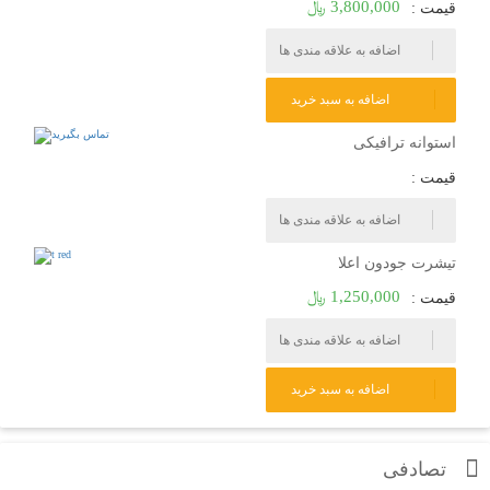
3,800,000 ﷼
قیمت :
اضافه به علاقه مندی ها
اضافه به سبد خرید
استوانه ترافیکی
قیمت :
اضافه به علاقه مندی ها
تیشرت جودون اعلا
1,250,000 ﷼
قیمت :
اضافه به علاقه مندی ها
اضافه به سبد خرید
تصادفی