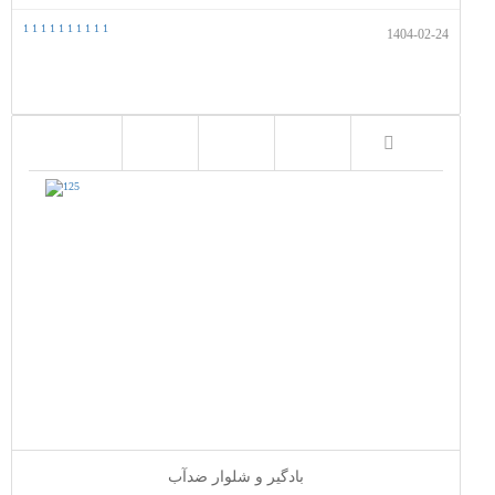
1
1
1
1
1
1
1
1
1
1
1404-02-24
بادگیر و شلوار ضدآب