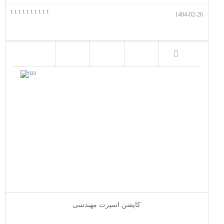
1
1
1
1
1
1
1
1
1
1
1404-02-26
کاپشن اسپرت مهندسی