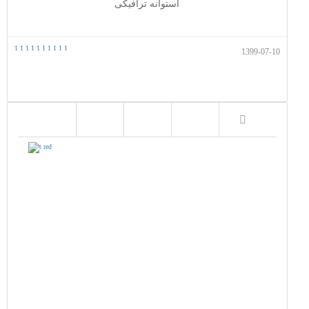
استوانه ترافیکی
1
1
1
1
1
1
1
1
1
1
1399-07-10