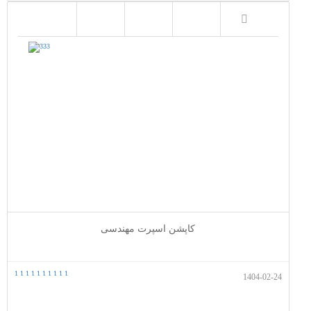
کاپشن اسپرت مهندسی
1
1
1
1
1
1
1
1
1
1
1404-02-24