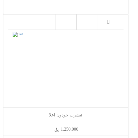
تیشرت جودون اعلا
1,250,000 ﷼