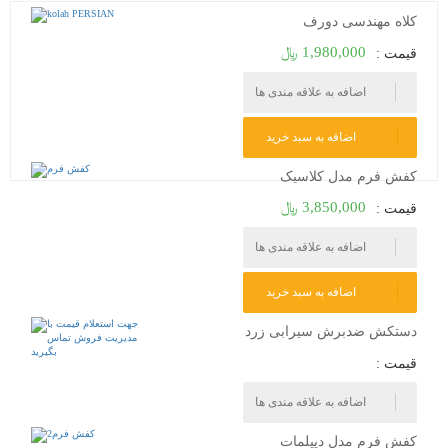
کلاه مهندسی دورف
1,980,000 ﷼
قیمت :
اضافه به علاقه مندی ها
اضافه به سبد خرید
کفش فرم مدل کلاسیک
3,850,000 ﷼
قیمت :
اضافه به علاقه مندی ها
اضافه به سبد خرید
دستکش ضدبرش سیرابی زرد
قیمت :
اضافه به علاقه مندی ها
کفش فرم مدل دیپلمات