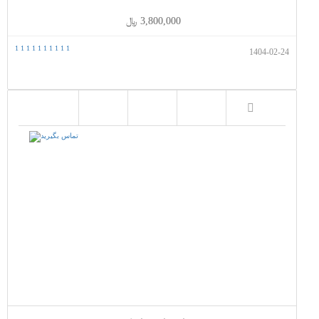
3,800,000 ﷼
1
1
1
1
1
1
1
1
1
1
1404-02-24