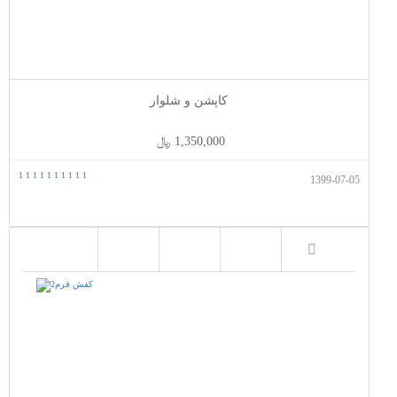
کاپشن و شلوار
1,350,000 ﷼
1
1
1
1
1
1
1
1
1
1
1399-07-05