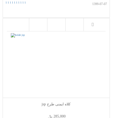
1
1
1
1
1
1
1
1
1
1
1399-07-07
کلاه ایمنی طرح jsp
285,000 ﷼