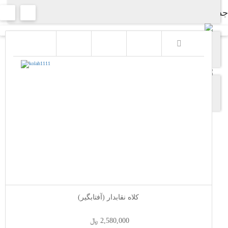
جدیدترین محصولات
کلاه نقابدار (آفتابگیر)
2,580,000 ﷼