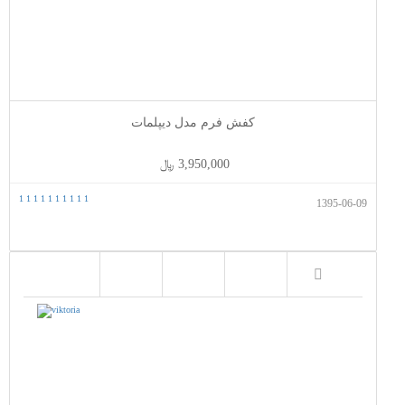
کفش فرم مدل دیپلمات
3,950,000 ﷼
1
1
1
1
1
1
1
1
1
1
1395-06-09