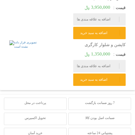
3,950,000 ﷼
قیمت :
اضافه به علاقه مندی ها
اضافه به سبد خرید
کاپشن و شلوار کارگری
1,350,000 ﷼
قیمت :
اضافه به علاقه مندی ها
اضافه به سبد خرید
7 روز ضمانت بازگشت
پرداخت در محل
ضمانت اصل بودن کالا
تحویل اکسپرس
پشتیبانی 24 ساعته
خرید آسان