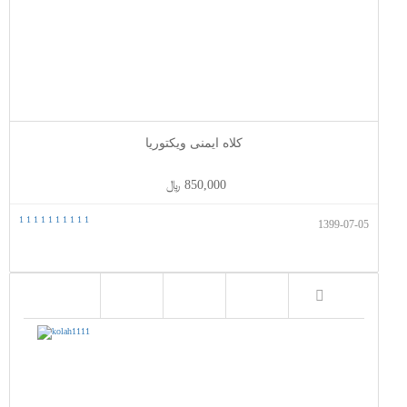
کلاه ایمنی ویکتوریا
850,000 ﷼
1
1
1
1
1
1
1
1
1
1
1399-07-05