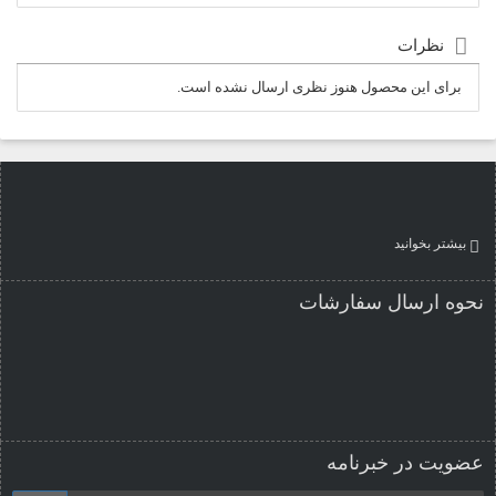
نظرات
برای این محصول هنوز نظری ارسال نشده است.
بیشتر بخوانید
نحوه ارسال سفارشات
عضویت در خبرنامه