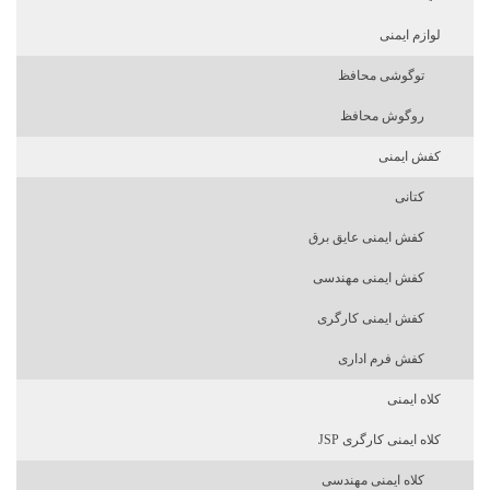
لوازم ایمنی
توگوشی محافظ
روگوش محافظ
کفش ایمنی
کتانی
کفش ایمنی عایق برق
کفش ایمنی مهندسی
کفش ایمنی کارگری
کفش فرم اداری
کلاه ایمنی
کلاه ایمنی کارگری JSP
کلاه ایمنی مهندسی