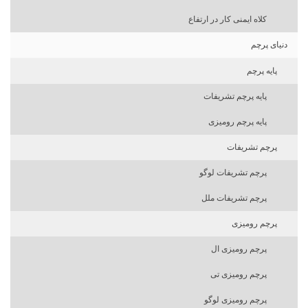
کلاه ایمنی کار در ارتفاع
دنیای پرچم
پایه پرچم
پایه پرچم تشریفات
پایه پرچم رومیزی
پرچم تشریفات
پرچم تشریفات لوگو
پرچم تشریفات ملل
پرچم رومیزی
پرچم رومیزی ال
پرچم رومیزی تی
پرچم رومیزی لوگو