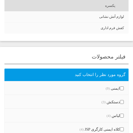
یکسره
لوازم آتش نشانی
کفش فرم اداری
فیلتر محصولات
گروه مورد نظر را انتخاب کنید
ایمنی
(9)
دستکش
(3)
لباس
(4)
کلاه ایمنی کارگری JSP
(4)