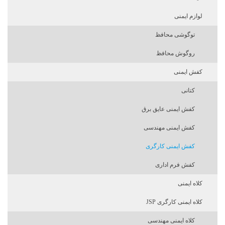
لوازم ایمنی
توگوشی محافظ
روگوش محافظ
کفش ایمنی
کتانی
کفش ایمنی عایق برق
کفش ایمنی مهندسی
کفش ایمنی کارگری
کفش فرم اداری
کلاه ایمنی
کلاه ایمنی کارگری JSP
کلاه ایمنی مهندسی