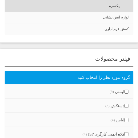
یکسره
لوازم آتش نشانی
کفش فرم اداری
فیلتر محصولات
گروه مورد نظر را انتخاب کنید
ایمنی
(9)
دستکش
(3)
لباس
(4)
کلاه ایمنی کارگری JSP
(4)