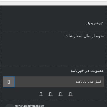
بیشتر بخوانید
نحوه ارسال سفارشات
عضویت در خبرنامه
marketarad@gmail.com