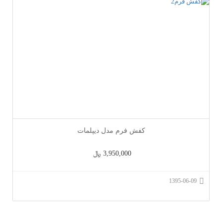
کفش فرم مدل دیپلمات
3,950,000 ﷼
1395-06-09