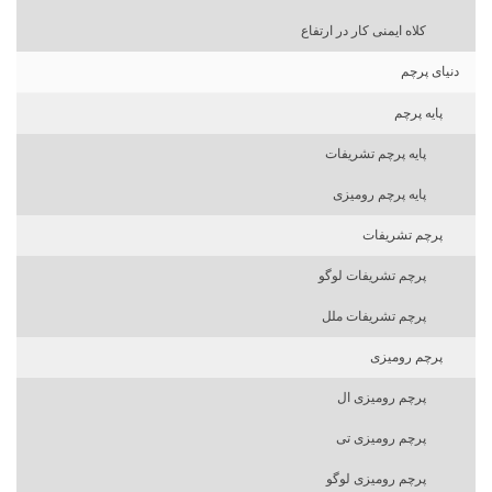
کلاه ایمنی کار در ارتفاع
دنیای پرچم
پایه پرچم
پایه پرچم تشریفات
پایه پرچم رومیزی
پرچم تشریفات
پرچم تشریفات لوگو
پرچم تشریفات ملل
پرچم رومیزی
پرچم رومیزی ال
پرچم رومیزی تی
پرچم رومیزی لوگو